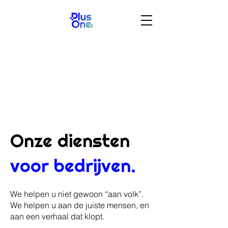
Onze diensten
voor bedrijven.
We helpen u niet gewoon “aan volk”.
We helpen u aan de juiste mensen, en
aan een verhaal dat klopt.