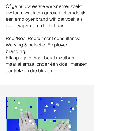
Of ge nu uw eerste werknemer zoekt,
uw team wilt laten groeien, of eindelijk
een employer brand wilt dat voelt als
uzelf: wij zorgen dat het past.
Rec2Rec. Recruitment consultancy.
Werving & selectie. Employer
branding.
Elk op zijn of haar beurt inzetbaar,
maar allemaal onder één doel: mensen
aantrekken die blijven.