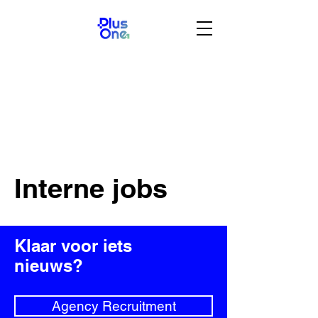
Interne jobs
Klaar voor iets
nieuws?
Agency Recruitment