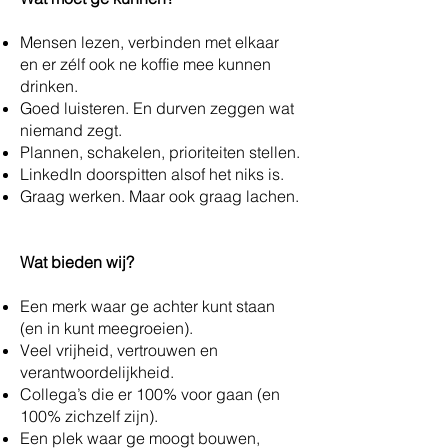
Mensen lezen, verbinden met elkaar
en er zélf ook ne koffie mee kunnen
drinken.
Goed luisteren. En durven zeggen wat
niemand zegt.
Plannen, schakelen, prioriteiten stellen.
LinkedIn doorspitten alsof het niks is.
Graag werken. Maar ook graag lachen.
Wat bieden wij?
Een merk waar ge achter kunt staan
(en in kunt meegroeien).
Veel vrijheid, vertrouwen en
verantwoordelijkheid.
Collega’s die er 100% voor gaan (en
100% zichzelf zijn).
Een plek waar ge moogt bouwen,