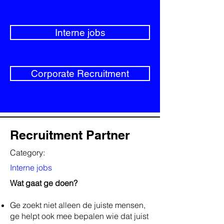
Interne jobs
Corporate Recruitment
Recruitment Partner
Category:
Interne jobs
Wat gaat ge doen?
Ge zoekt niet alleen de juiste mensen,
ge helpt ook mee bepalen wie dat juist